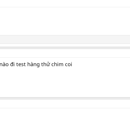
ào đi test hàng thử chim coi