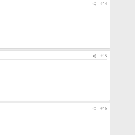
#14
#15
#16