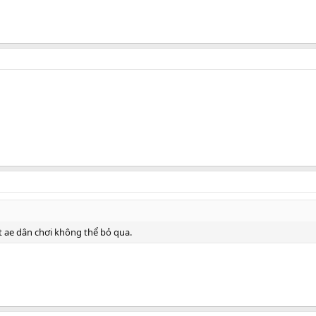
ae dân chơi không thể bỏ qua.