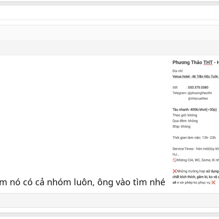
. em nó có cả nhóm luôn, ông vào tìm nhé