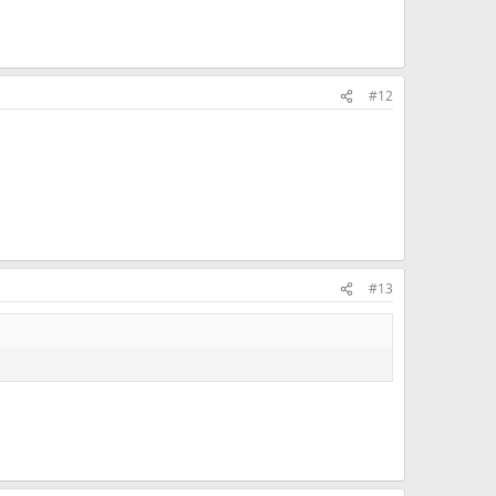
#12
#13