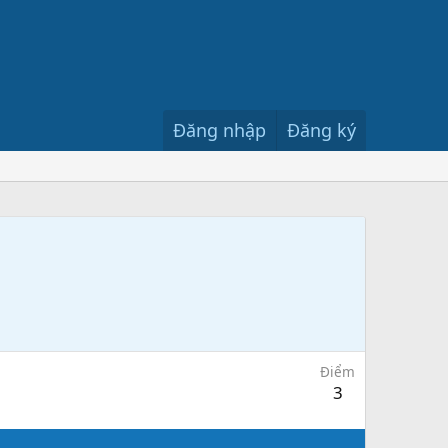
Đăng nhập
Đăng ký
Điểm
3