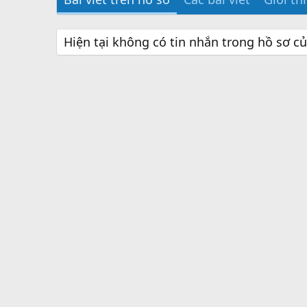
Hiện tại không có tin nhắn trong hồ sơ c