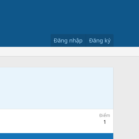
Đăng nhập
Đăng ký
Điểm
1