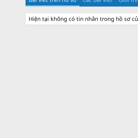
Hiện tại không có tin nhắn trong hồ sơ c