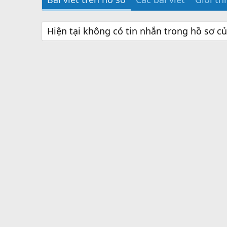
Hiện tại không có tin nhắn trong hồ sơ c