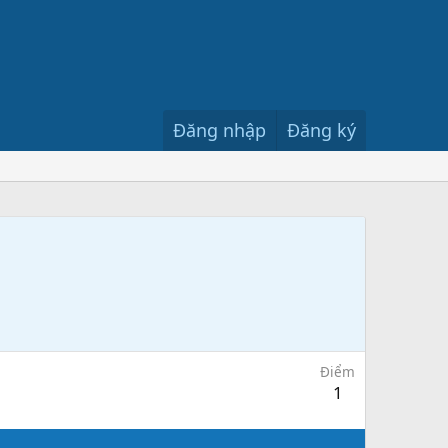
Đăng nhập
Đăng ký
Điểm
1