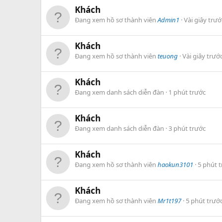
Khách
Đang xem hồ sơ thành viên
Admin1
Vài giây trướ
Khách
Đang xem hồ sơ thành viên
teuong
Vài giây trướ
Khách
Đang xem danh sách diễn đàn
1 phút trước
Khách
Đang xem danh sách diễn đàn
3 phút trước
Khách
Đang xem hồ sơ thành viên
haokun3101
5 phút 
Khách
Đang xem hồ sơ thành viên
Mr1t197
5 phút trướ