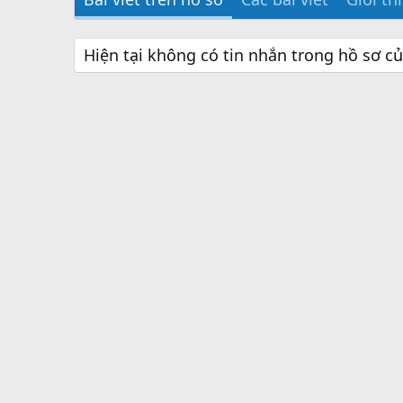
Hiện tại không có tin nhắn trong hồ sơ c